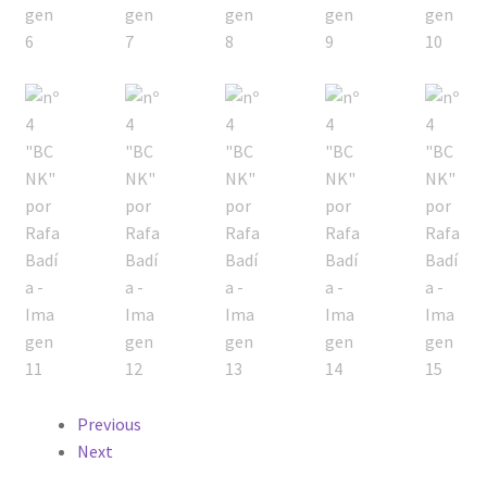
Previous
Next