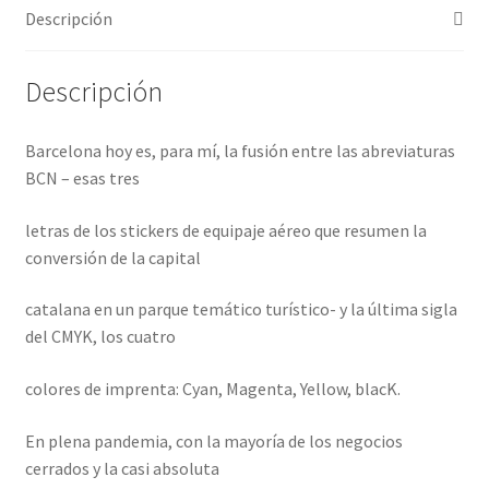
Descripción
Descripción
Barcelona hoy es, para mí, la fusión entre las abreviaturas
BCN – esas tres
letras de los stickers de equipaje aéreo que resumen la
conversión de la capital
catalana en un parque temático turístico- y la última sigla
del CMYK, los cuatro
colores de imprenta: Cyan, Magenta, Yellow, blacK.
En plena pandemia, con la mayoría de los negocios
cerrados y la casi absoluta