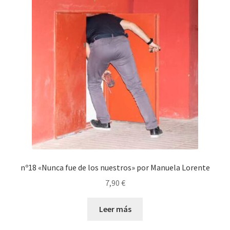
nº18 «Nunca fue de los nuestros» por Manuela Lorente
7,90
€
Leer más