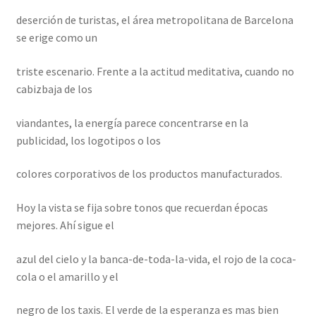
deserción de turistas, el área metropolitana de Barcelona
se erige como un
triste escenario. Frente a la actitud meditativa, cuando no
cabizbaja de los
viandantes, la energía parece concentrarse en la
publicidad, los logotipos o los
colores corporativos de los productos manufacturados.
Hoy la vista se fija sobre tonos que recuerdan épocas
mejores. Ahí sigue el
azul del cielo y la banca-de-toda-la-vida, el rojo de la coca-
cola o el amarillo y el
negro de los taxis. El verde de la esperanza es mas bien