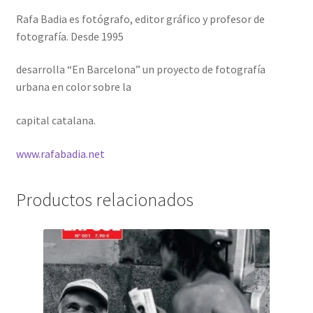
Rafa Badia es fotógrafo, editor gráfico y profesor de
fotografía. Desde 1995
desarrolla “En Barcelona” un proyecto de fotografía
urbana en color sobre la
capital catalana.
www.rafabadia.net
Productos relacionados