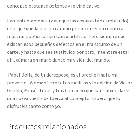
concepto bastante potente y reivindicativo.
Lamentablemente (y aunque las cosas están cambiando),
creo que queda mucho camino por recorrer en cuanto a
mostrar publicidad sin tanto artificio. Pero siempre que
existan esos pequeños defectos en el transcurso de un
cartel y hasta que sea sustituido por otro, intentaré estar
ahí, cámara en mano dando mi visión del mundo.
Papel Dolls, de Underexpose, es el broche final a mi
proyecto “Women” con fotos inéditas y la edición de Victor
Gualda, Moisés Lucas y Luis Camacho que han sabido darle
una nueva vuelta de tuerca al concepto. Espero que lo
disfrutéis tanto como yo.
Productos relacionados