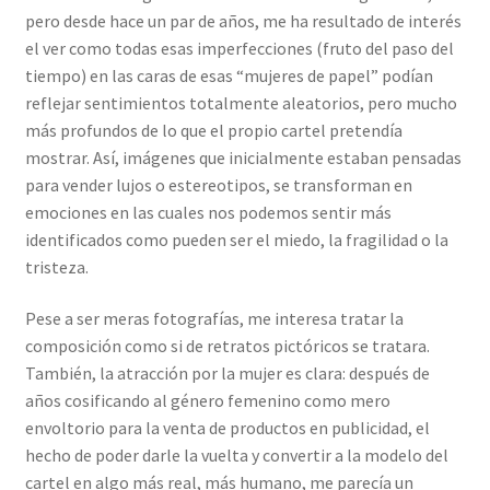
pero desde hace un par de años, me ha resultado de interés
el ver como todas esas imperfecciones (fruto del paso del
tiempo) en las caras de esas “mujeres de papel” podían
reflejar sentimientos totalmente aleatorios, pero mucho
más profundos de lo que el propio cartel pretendía
mostrar. Así, imágenes que inicialmente estaban pensadas
para vender lujos o estereotipos, se transforman en
emociones en las cuales nos podemos sentir más
identificados como pueden ser el miedo, la fragilidad o la
tristeza.
Pese a ser meras fotografías, me interesa tratar la
composición como si de retratos pictóricos se tratara.
También, la atracción por la mujer es clara: después de
años cosificando al género femenino como mero
envoltorio para la venta de productos en publicidad, el
hecho de poder darle la vuelta y convertir a la modelo del
cartel en algo más real, más humano, me parecía un