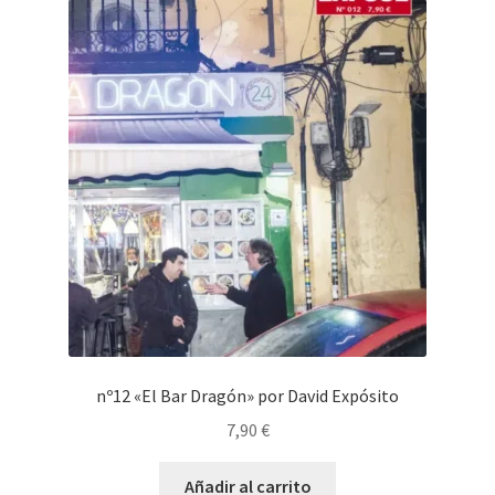
nº12 «El Bar Dragón» por David Expósito
7,90
€
Añadir al carrito