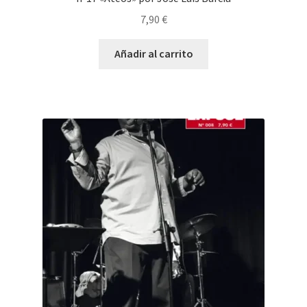
7,90
€
Añadir al carrito